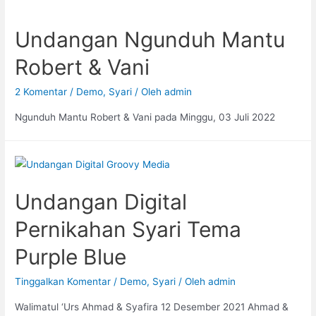
Undangan Ngunduh Mantu
Robert & Vani
2 Komentar
/
Demo
,
Syari
/ Oleh
admin
Ngunduh Mantu Robert & Vani pada Minggu, 03 Juli 2022
Undangan Digital
Pernikahan Syari Tema
Purple Blue
Tinggalkan Komentar
/
Demo
,
Syari
/ Oleh
admin
Walimatul ‘Urs Ahmad & Syafira 12 Desember 2021 Ahmad &