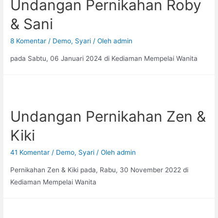
Undangan Pernikahan Roby
& Sani
8 Komentar
/
Demo
,
Syari
/ Oleh
admin
pada Sabtu, 06 Januari 2024 di Kediaman Mempelai Wanita
Undangan Pernikahan Zen &
Kiki
41 Komentar
/
Demo
,
Syari
/ Oleh
admin
Pernikahan Zen & Kiki pada, Rabu, 30 November 2022 di
Kediaman Mempelai Wanita