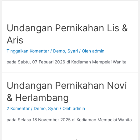
Undangan Pernikahan Lis &
Aris
Tinggalkan Komentar
/
Demo
,
Syari
/ Oleh
admin
pada Sabtu, 07 Febuari 2026 di Kediaman Mempelai Wanita
Undangan Pernikahan Novi
& Herlambang
2 Komentar
/
Demo
,
Syari
/ Oleh
admin
pada Selasa 18 November 2025 di Kediaman Mempelai Wanita