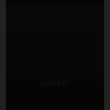
Gallery