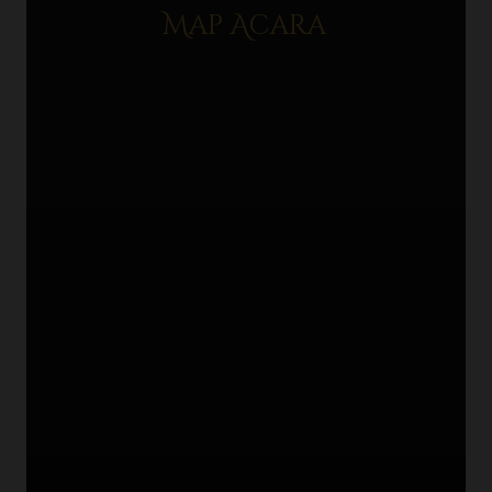
Map Acara