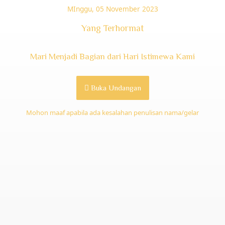
MInggu, 05 November 2023
Yang Terhormat
Mari Menjadi Bagian dari Hari Istimewa Kami
Buka Undangan
Mohon maaf apabila ada kesalahan penulisan nama/gelar