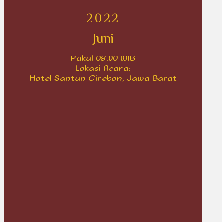
2022
Juni
Pukul 09.00 WIB
Lokasi Acara:
Hotel Santun Cirebon, Jawa Barat