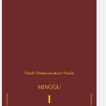
Telah Dilaksanakan Pada:
MINGGU
1