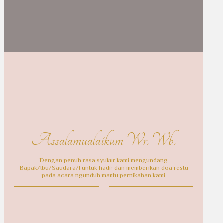
Assalamualaikum Wr. Wb.
Dengan penuh rasa syukur kami mengundang
Bapak/Ibu/Saudara/I untuk hadir dan memberikan doa restu
pada acara ngunduh mantu pernikahan kami