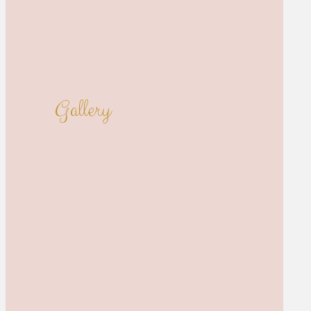
Gallery