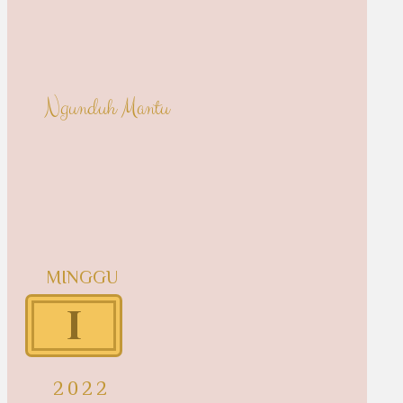
Ngunduh Mantu
MINGGU
1
2022