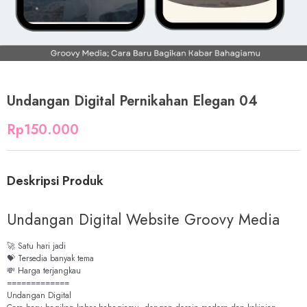
Undangan Digital Pernikahan Elegan 04
Rp
150.000
Deskripsi Produk
Undangan Digital Website Groovy Media
🚀 Satu hari jadi
💝 Tersedia banyak tema
💸 Harga terjangkau
=============
Undangan Digital