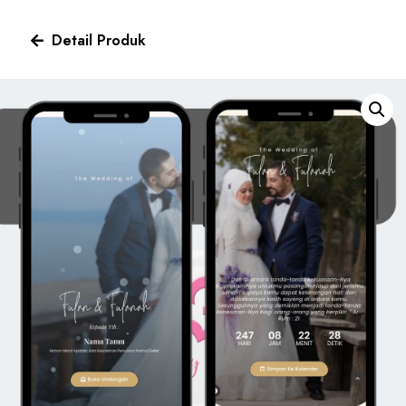
Detail Produk