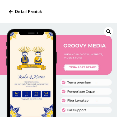
Detail Produk