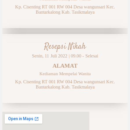
Kp. Cisenting RT 001 RW 004 Desa wangunsari Kec.
Bantarkalong Kab. Tasikmalaya
Resepsi Nikah
Senin, 11 Juli 2022 | 09.00 - Selesai
ALAMAT
Kediaman Mempelai Wanita
Kp. Cisenting RT 001 RW 004 Desa wangunsari Kec.
Bantarkalong Kab. Tasikmalaya