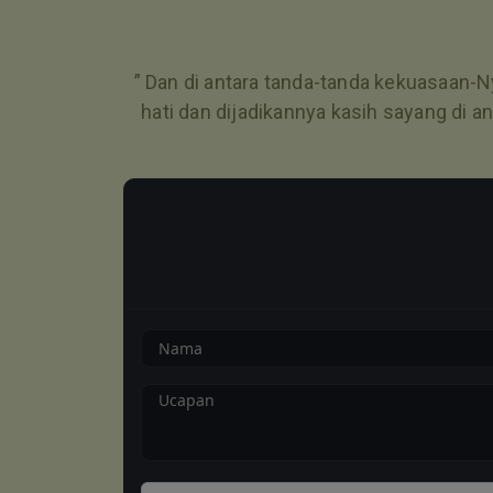
” Dan di antara tanda-tanda kekuasaan-
hati dan dijadikannya kasih sayang di