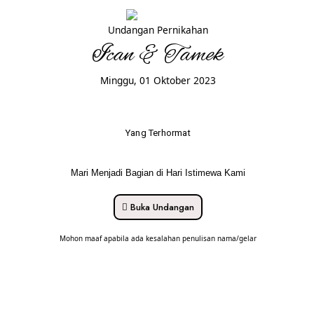
Undangan Pernikahan
Ican & Tamek
Minggu, 01 Oktober 2023
Yang Terhormat
Mari Menjadi Bagian di Hari Istimewa Kami
Buka Undangan
Mohon maaf apabila ada kesalahan penulisan nama/gelar