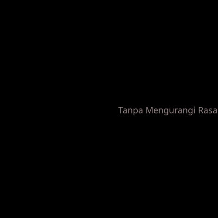
Tanpa Mengurangi Rasa