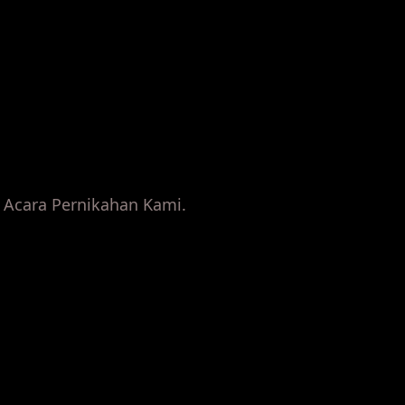
Acara Pernikahan Kami.